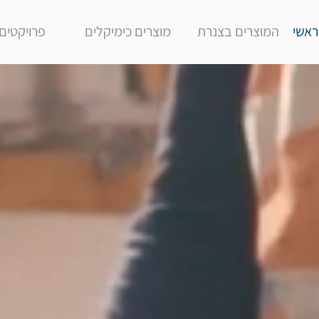
ראשי
המוצרים בצנרת
מוצרים כימיקלים
פרויקטים