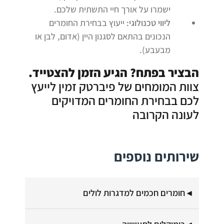
ישמרו על אורך חיי התשתית שלכם.
ליווי טכנולוגי:
ייעוץ בבחירת החומרים
הנכונים בהתאם לסגנון היין (אדום, לבן או
מבעבע).
הבציר בפתח? הגיע הזמן להצטייד.
צוות המומחים של פיברטק זמין לייעץ
לכם בבחירת החומרים המדויקים
לעונה הקרובה
שירותים נוספים
חומרים חכמים למדגרות לולים