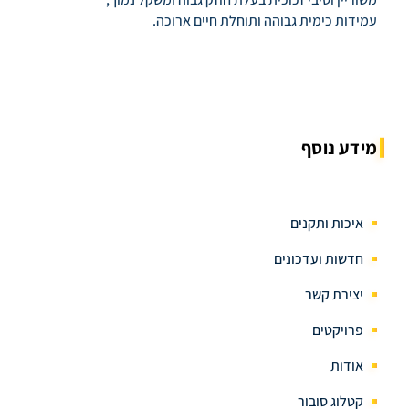
עמידות כימית גבוהה ותוחלת חיים ארוכה.
מידע נוסף
איכות ותקנים
חדשות ועדכונים
יצירת קשר
פרויקטים
אודות
קטלוג סובור