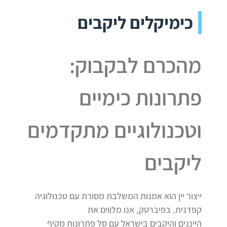
כימיקלים ליקבים
מהכרם לבקבוק:
פתרונות כימיים
וטכנולוגיים מתקדמים
ליקבים
ייצור יין הוא אמנות המשלבת מסורת עם טכנולוגיה
קפדנית. בפיברטק, אנו מלווים את
הייננים והיקבים בישראל עם סל פתרונות מקיף